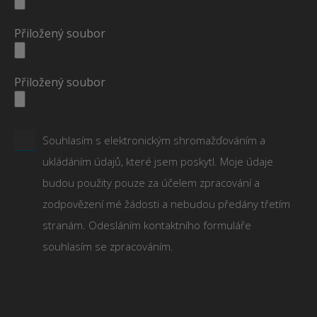
Přiložený soubor
Přiložený soubor
Souhlasím s elektronickým shromažďováním a
ukládáním údajů, které jsem poskytl. Moje údaje
budou použity pouze za účelem zpracování a
zodpovězení mé žádosti a nebudou předány třetím
stranám. Odesláním kontaktního formuláře
souhlasím se zpracováním.