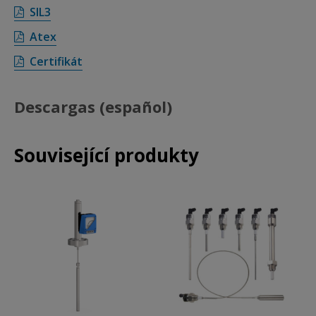
SIL3
Atex
Certifikát
Descargas (español)
Související produkty