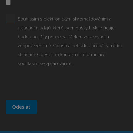
Souhlasím s elektronickým shromažďováním a
ukládáním údajů, které jsem poskytl. Moje údaje
budou použity pouze za účelem zpracování a
zodpovězení mé žádosti a nebudou předány třetím
stranám. Odesláním kontaktního formuláře
souhlasím se zpracováním.