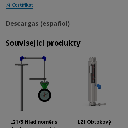
Certifikát
Descargas (español)
Související produkty
L21/3 Hladinoměr s
L21 Obtokový