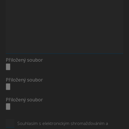
Přiložený soubor
Přiložený soubor
Přiložený soubor
Souhlasím s elektronickým shromažďováním a