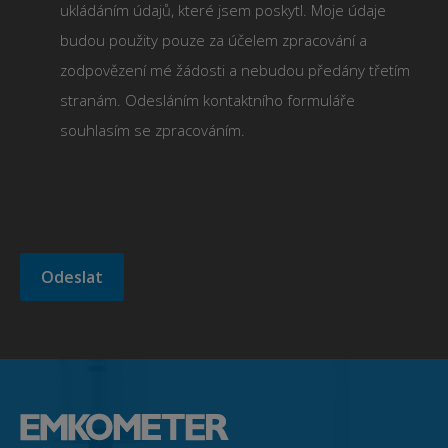
ukládáním údajů, které jsem poskytl. Moje údaje
budou použity pouze za účelem zpracování a
zodpovězení mé žádosti a nebudou předány třetím
stranám. Odesláním kontaktního formuláře
souhlasím se zpracováním.