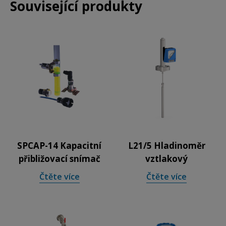
Související produkty
SPCAP-14 Kapacitní
L21/5 Hladinoměr
přibližovací snímač
vztlakový
Čtěte více
Čtěte více