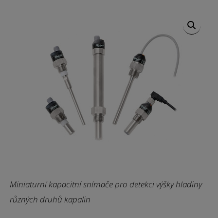
Miniaturní kapacitní snímače pro detekci výšky hladiny
různých druhů kapalin