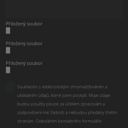
Přiložený soubor
Přiložený soubor
Přiložený soubor
Souhlasím s elektronickým shromažďováním a
ukládáním údajů, které jsem poskytl. Moje údaje
budou použity pouze za účelem zpracování a
zodpovězení mé žádosti a nebudou předány třetím
stranám. Odesláním kontaktního formuláře