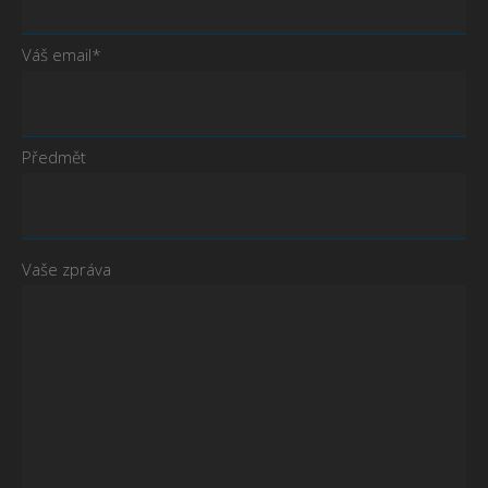
Váš email*
Předmět
Vaše zpráva