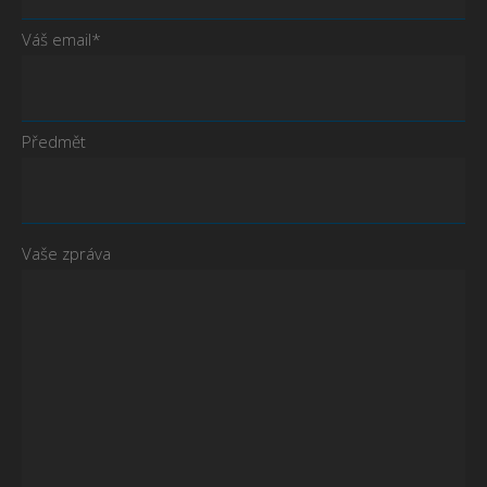
Váš email*
Předmět
Vaše zpráva