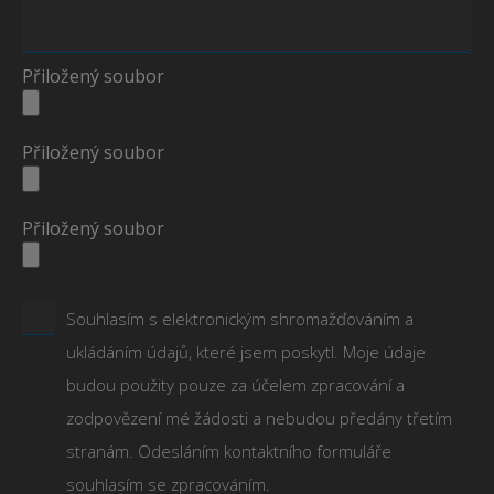
Přiložený soubor
Přiložený soubor
Přiložený soubor
Souhlasím s elektronickým shromažďováním a
ukládáním údajů, které jsem poskytl. Moje údaje
budou použity pouze za účelem zpracování a
zodpovězení mé žádosti a nebudou předány třetím
stranám. Odesláním kontaktního formuláře
souhlasím se zpracováním.