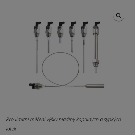
Pro limitní měření výšky hladiny kapalných a sypkých
látek