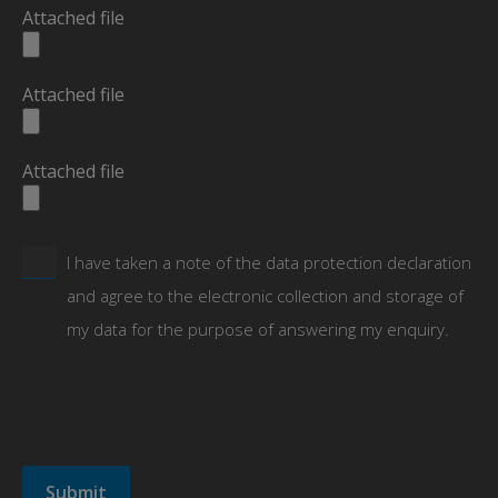
Attached file
Attached file
Attached file
I have taken a note of the data protection declaration
and agree to the electronic collection and storage of
my data for the purpose of answering my enquiry.