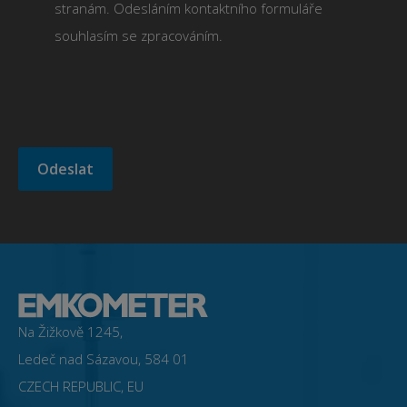
stranám. Odesláním kontaktního formuláře
souhlasím se zpracováním.
Na Žižkově 1245,
Ledeč nad Sázavou, 584 01
CZECH REPUBLIC, EU