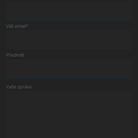
Váš email*
Předmět
Vaše zpráva