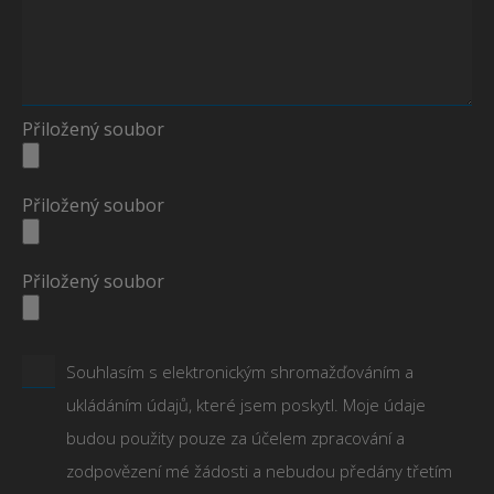
Přiložený soubor
Přiložený soubor
Přiložený soubor
Souhlasím s elektronickým shromažďováním a
ukládáním údajů, které jsem poskytl. Moje údaje
budou použity pouze za účelem zpracování a
zodpovězení mé žádosti a nebudou předány třetím