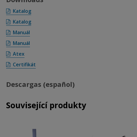
Katalog
Katalog
Manuál
Manuál
Atex
Certifikát
Descargas (español)
Související produkty