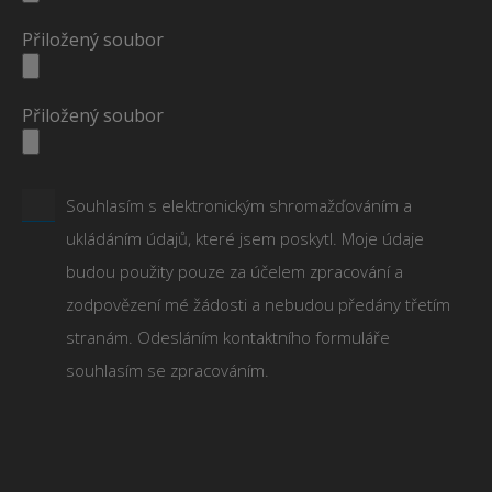
Přiložený soubor
Přiložený soubor
Souhlasím s elektronickým shromažďováním a
ukládáním údajů, které jsem poskytl. Moje údaje
budou použity pouze za účelem zpracování a
zodpovězení mé žádosti a nebudou předány třetím
stranám. Odesláním kontaktního formuláře
souhlasím se zpracováním.