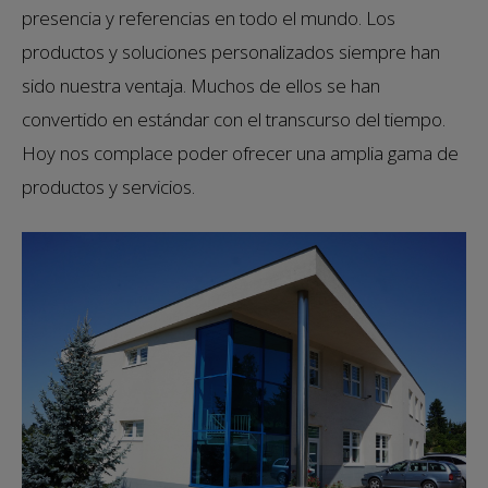
presencia y referencias en todo el mundo. Los
productos y soluciones personalizados siempre han
sido nuestra ventaja. Muchos de ellos se han
convertido en estándar con el transcurso del tiempo.
Hoy nos complace poder ofrecer una amplia gama de
productos y servicios.