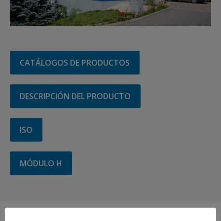
CATÁLOGOS DE PRODUCTOS
DESCRIPCIÓN DEL PRODUCTO
ISO
MÓDULO H