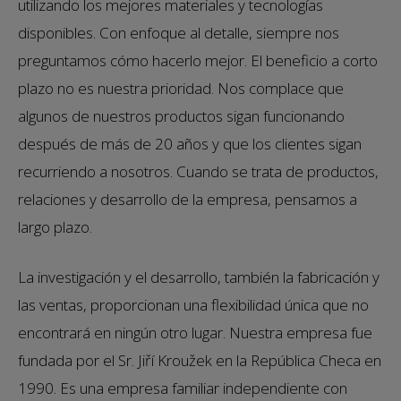
utilizando los mejores materiales y tecnologías
disponibles. Con enfoque al detalle, siempre nos
preguntamos cómo hacerlo mejor. El beneficio a corto
plazo no es nuestra prioridad. Nos complace que
algunos de nuestros productos sigan funcionando
después de más de 20 años y que los clientes sigan
recurriendo a nosotros. Cuando se trata de productos,
relaciones y desarrollo de la empresa, pensamos a
largo plazo.
La investigación y el desarrollo, también la fabricación y
las ventas, proporcionan una flexibilidad única que no
encontrará en ningún otro lugar. Nuestra empresa fue
fundada por el Sr. Jiří Kroužek en la República Checa en
1990. Es una empresa familiar independiente con