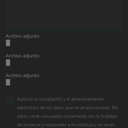
Archivo adjunto
Archivo adjunto
Archivo adjunto
Autorizo la recopilación y el almacenamiento
electrónico de los datos que he proporcionado. Mis
datos serán vinculados únicamente con la finalidad
de procesar y responder a mi solicitud y no serán