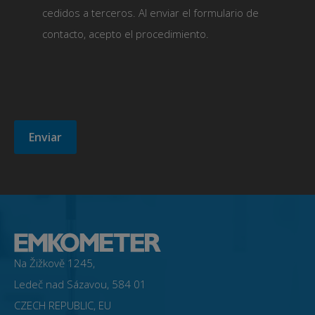
cedidos a terceros. Al enviar el formulario de
contacto, acepto el procedimiento.
Na Žižkově 1245,
Ledeč nad Sázavou, 584 01
CZECH REPUBLIC, EU