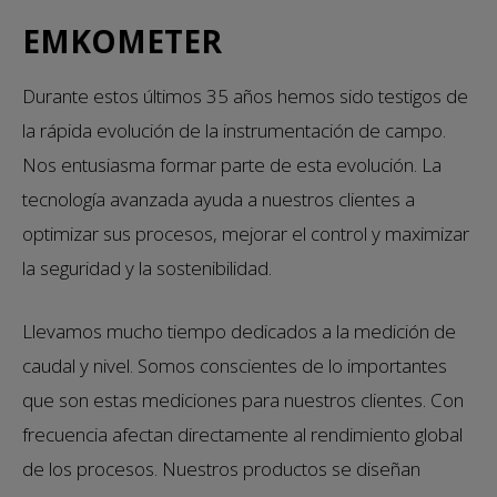
EMKOMETER
Durante estos últimos 35 años hemos sido testigos de
la rápida evolución de la instrumentación de campo.
Nos entusiasma formar parte de esta evolución. La
tecnología avanzada ayuda a nuestros clientes a
optimizar sus procesos, mejorar el control y maximizar
la seguridad y la sostenibilidad.
Llevamos mucho tiempo dedicados a la medición de
caudal y nivel. Somos conscientes de lo importantes
que son estas mediciones para nuestros clientes. Con
frecuencia afectan directamente al rendimiento global
de los procesos. Nuestros productos se diseñan