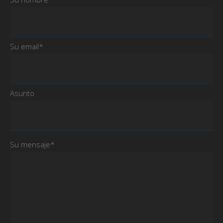
Su email*
Asunto
Su mensaje*