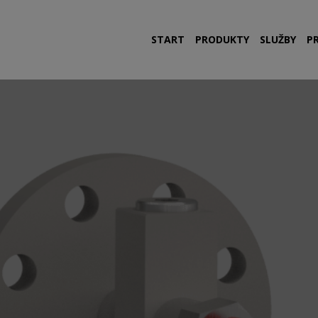
START
PRODUKTY
SLUŽBY
P