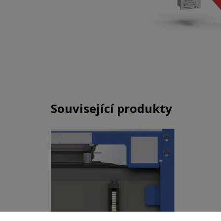
Související produkty